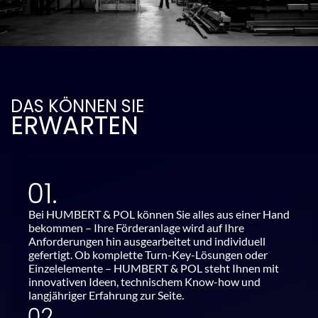
DAS KÖNNEN SIE
ERWARTEN
Bei HUMBERT & POL können Sie alles aus einer Hand
bekommen – Ihre Förderanlage wird auf Ihre
Anforderungen hin ausgearbeitet und individuell
gefertigt. Ob komplette Turn-Key-Lösungen oder
Einzelelemente – HUMBERT & POL steht Ihnen mit
innovativen Ideen, technischem Know-how und
langjähriger Erfahrung zur Seite.