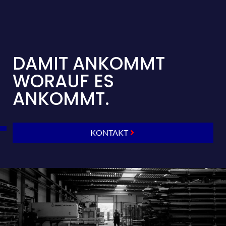
DAMIT ANKOMMT
WORAUF ES
ANKOMMT.
KONTAKT