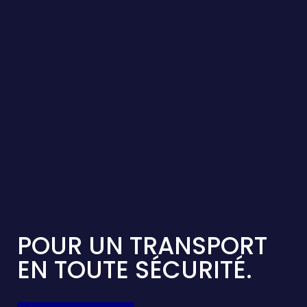
POUR UN TRANSPORT
EN TOUTE SÉCURITÉ.