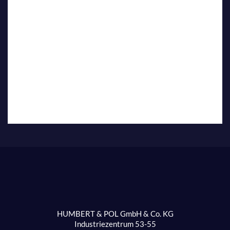
HUMBERT & POL GmbH & Co. KG
Industriezentrum 53-55