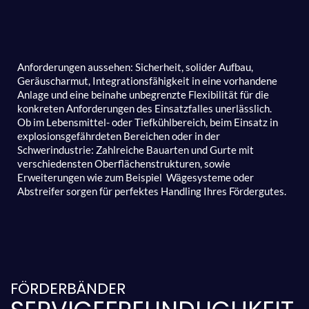
Anforderungen aussehen: Sicherheit, solider Aufbau,
Geräuscharmut, Integrationsfähigkeit in eine vorhandene
Anlage und eine beinahe unbegrenzte Flexibilität für die
konkreten Anforderungen des Einsatzfalles unerlässlich.
Ob im Lebensmittel- oder Tiefkühlbereich, beim Einsatz in
explosionsgefährdeten Bereichen oder in der
Schwerindustrie: Zahlreiche Bauarten und Gurte mit
verschiedensten Oberflächenstrukturen, sowie
Erweiterungen wie zum Beispiel Wägesysteme oder
Abstreifer sorgen für perfektes Handling Ihres Fördergutes.
FÖRDERBÄNDER