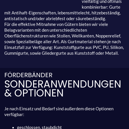
vielfältig und oftmals
kombinierbar: Gurte
mit Antihaft-Eigenschaften, lebensmittelecht, hitzebeständig,
antistatisch und/oder abriebfest oder säurebeständig.
Für die effektive Mitnahme von Gütern bieten wir viele
Belagvarianten mit den unterschiedlichsten
Oberflächenstrukturen wie Stollen, Wellkanten, Noppenrelief,
sowie Spezialbeläge aller Art. Als Gurtmaterial stehen je nach
Einsatzfall zur Verfügung: Kunststoffgurte aus PVC, PU, Silikon,
Gummigurte, sowie Gliedergurte aus Kunststoff oder Metall.
FÖRDERBÄNDER
SONDERANWENDUNGEN
& OPTIONEN
Je nach Einsatz und Bedarf sind außerdem diese Optionen
verfügbar:
geschlossen, staubdicht