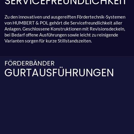
SERVICEFREUNDLICHKEIT
Zu den innovativen und ausgereiften Fördertechnik-Systemen
von HUMBERT & POL gehört die Servicefreundlichkeit aller
Anlagen. Geschlossene Konstruktionen mit Revisionsdeckeln,
bei Bedarf offene Ausführungen sowie leicht zu reinigende
Varianten sorgen für kurze Stillstandszeiten.
FÖRDERBÄNDER
GURTAUSFÜHRUNGEN