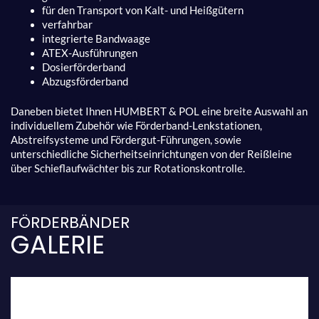
für den Transport von Kalt- und Heißgütern
verfahrbar
integrierte Bandwaage
ATEX-Ausführungen
Dosierförderband
Abzugsförderband
Daneben bietet Ihnen HUMBERT & POL eine breite Auswahl an
individuellem Zubehör wie Förderband-Lenkstationen,
Abstreifsysteme und Fördergut-Führungen, sowie
unterschiedliche Sicherheitseinrichtungen von der Reißleine
über Schieflaufwächter bis zur Rotationskontrolle.
FÖRDERBÄNDER
GALERIE