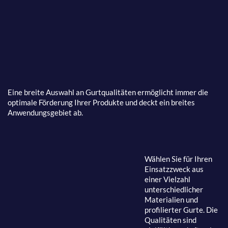
Eine breite Auswahl an Gurtqualitäten ermöglicht immer die
optimale Förderung Ihrer Produkte und deckt ein breites
Anwendungsgebiet ab.
Wählen Sie für Ihren
Einsatzzweck aus
einer Vielzahl
unterschiedlicher
Materialien und
profilierter Gurte. Die
Qualitäten sind