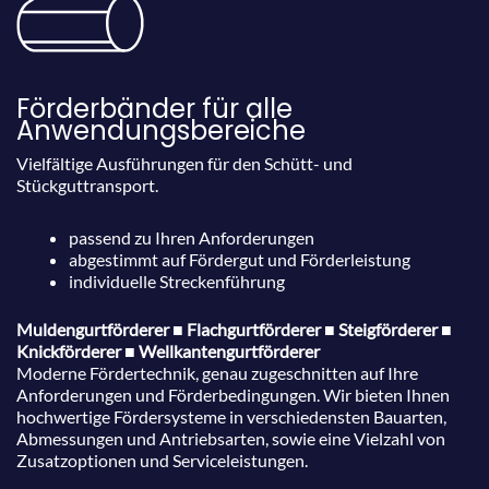
Förderbänder für alle
Anwendungsbereiche
Vielfältige Ausführungen für den Schütt- und
Stückguttransport.
passend zu Ihren Anforderungen
abgestimmt auf Fördergut und Förderleistung
individuelle Streckenführung
Muldengurtförderer ■ Flachgurtförderer ■ Steigförderer ■
Knickförderer ■ Wellkantengurtförderer
Moderne Fördertechnik, genau zugeschnitten auf Ihre
Anforderungen und Förderbedingungen. Wir bieten Ihnen
hochwertige Fördersysteme in verschiedensten Bauarten,
Abmessungen und Antriebsarten, sowie eine Vielzahl von
Zusatzoptionen und Serviceleistungen.