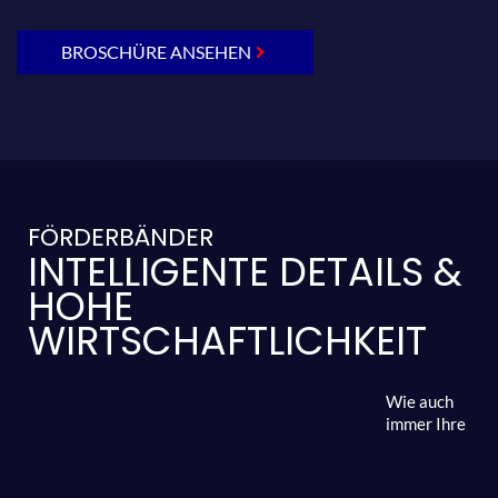
BROSCHÜRE ANSEHEN
FÖRDERBÄNDER
INTELLIGENTE DETAILS &
HOHE
WIRTSCHAFTLICHKEIT
Wie auch
immer Ihre