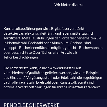
Wir bieten diverse
Kunststoffausführungen wie z.B. glasfaserverstärkt,
detektierbar, elektrisch leitfähig und lebensmitteltauglich
zertifiziert. Metallausführungen der Förderbecher erhalten Sie
in Normalstahl, Edelstahl oder Aluminium. Optional sind
genoppte Becherinnenflächen möglich, gelochte Becherwannen
oder beschichtete Oberflächen aller Art wie z.B.
Teflonbeschichtungen.
Die Förderkette kann, je nach Anwendungsfall aus
verschiedenen Qualitäten geliefert werden, wie zum Beispiel
aus Einsatz- / Vergütungsstahl oder Edelstahl, die zugehörigen
Laufrollen aus Stahl, Edelstahl oder Kunststoff. Somit sind
optimale Werkstoffpaarungen für Ihren Einsatzfall garantiert.
PENDELBECHERWERKE