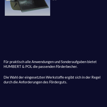
Für praktisch alle Anwendungen und Sonderaufgaben bietet
HUMBERT & POL die passenden Förderbecher.
Die Wahl der eingesetzten Werkstoffe ergibt sich in der Regel
durch die Anforderungen des Förderguts.