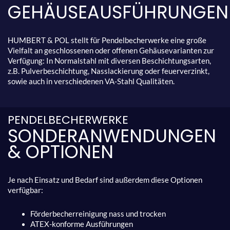
GEHÄUSEAUSFÜHRUNGEN
HUMBERT & POL stellt für Pendelbecherwerke eine große
Vielfalt an geschlossenen oder offenen Gehäusevarianten zur
Verfügung: In Normalstahl mit diversen Beschichtungsarten,
z.B. Pulverbeschichtung, Nasslackierung oder feuerverzinkt,
sowie auch in verschiedenen VA-Stahl Qualitäten.
PENDELBECHERWERKE
SONDERANWENDUNGEN
& OPTIONEN
Je nach Einsatz und Bedarf sind außerdem diese Optionen
verfügbar:
Förderbecherreinigung nass und trocken
ATEX-konforme Ausführungen