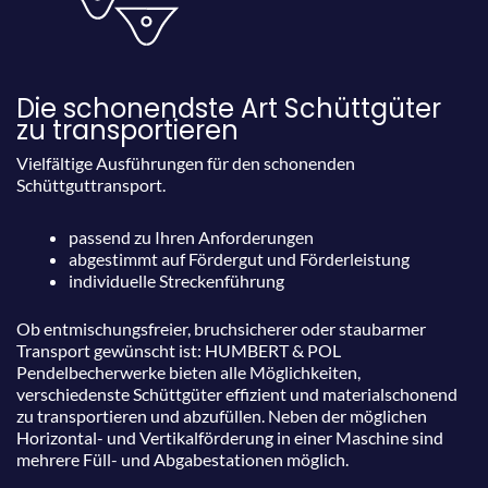
Die schonendste Art Schüttgüter
zu transportieren
Vielfältige Ausführungen für den schonenden
Schüttguttransport.
passend zu Ihren Anforderungen
abgestimmt auf Fördergut und Förderleistung
individuelle Streckenführung
Ob entmischungsfreier, bruchsicherer oder staubarmer
Transport gewünscht ist: HUMBERT & POL
Pendelbecherwerke bieten alle Möglichkeiten,
verschiedenste Schüttgüter effizient und materialschonend
zu transportieren und abzufüllen. Neben der möglichen
Horizontal- und Vertikalförderung in einer Maschine sind
mehrere Füll- und Abgabestationen möglich.