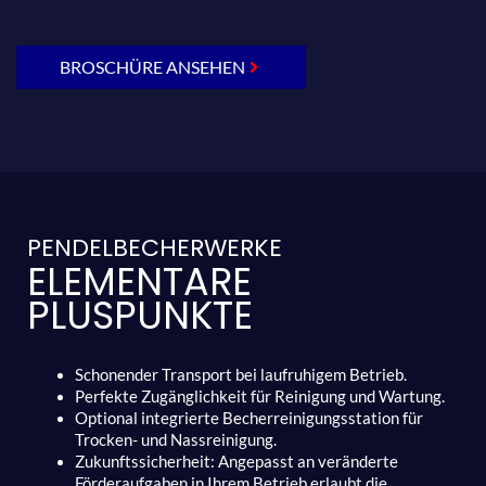
BROSCHÜRE ANSEHEN
PENDELBECHERWERKE
ELEMENTARE
PLUSPUNKTE
Schonender Transport bei laufruhigem Betrieb.
Perfekte Zugänglichkeit für Reinigung und Wartung.
Optional integrierte Becherreinigungsstation für
Trocken- und Nassreinigung.
Zukunftssicherheit: Angepasst an veränderte
Förderaufgaben in Ihrem Betrieb erlaubt die