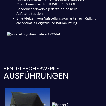
Modulbauweise der HUMBERT & POL
Pendelbecherwerke jederzeit eine neue
Aufstellsituation.
Eine Vielzahl von Aufstellungsvarianten ermöglicht
die optimale Logistik und Raumnutzung.
PENDELBECHERWERKE
AUSFÜHRUNGEN