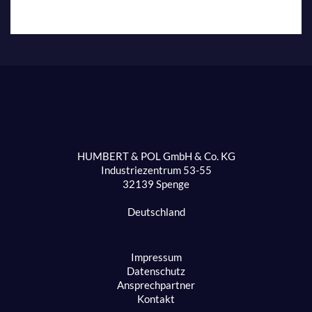
HUMBERT & POL GmbH & Co. KG
Industriezentrum 53-55
32139 Spenge
Deutschland
Impressum
Datenschutz
Ansprechpartner
Kontakt