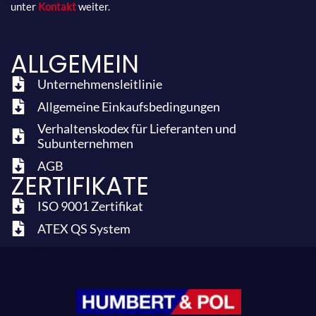
unter
Kontakt
weiter.
ALLGEMEIN
Unternehmensleitlinie
Allgemeine Einkaufsbedingungen
Verhaltenskodex für Lieferanten und
Subunternehmen
AGB
ZERTIFIKATE
ISO 9001 Zertifikat
ATEX QS System