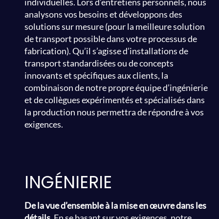
individuelles. Lors d’entretiens personnels, nous
analysons vos besoins et développons des
solutions sur mesure (pour la meilleure solution
de transport possible dans votre processus de
fabrication). Qu’il s’agisse d’installations de
transport standardisées ou de concepts
innovants et spécifiques aux clients, la
combinaison de notre propre équipe d’ingénierie
et de collègues expérimentés et spécialisés dans
la production nous permettra de répondre à vos
exigences.
INGÉNIERIE
De la vue d’ensemble à la mise en œuvre dans les
détails.
En se basant sur vos exigences, notre