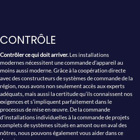
CONTRÔLE
Contrôler ce qui doit arriver.
Les installations
modernes nécessitent une commande d’appareil au
moins aussi moderne. Grâce à la coopération directe
avec des constructeurs de systèmes de commande de la
région, nous avons non seulement accès aux experts
adéquats, mais aussi la certitude qu’ils connaissent nos
exigences et s’impliquent parfaitement dans le
processus de mise en œuvre. De la commande
d’installations individuelles à la commande de projets
complets de systèmes situés en amont ou en aval des
nôtres, nous pouvons également vous aider dans ce