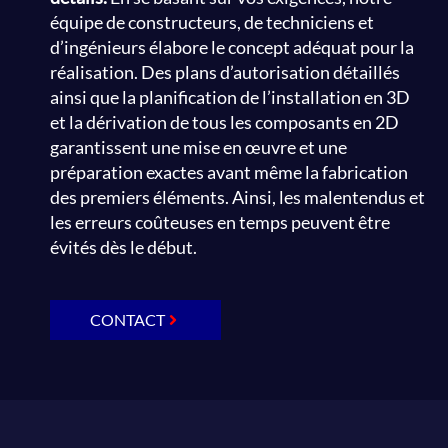
équipe de constructeurs, de techniciens et
d’ingénieurs élabore le concept adéquat pour la
réalisation. Des plans d’autorisation détaillés
ainsi que la planification de l’installation en 3D
et la dérivation de tous les composants en 2D
garantissent une mise en œuvre et une
préparation exactes avant même la fabrication
des premiers éléments. Ainsi, les malentendus et
les erreurs coûteuses en temps peuvent être
évités dès le début.
CONTACT