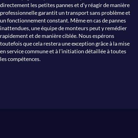
directement les petites pannes et d’y réagir de manière
professionnelle garantit un transport sans problème et
un fonctionnement constant. Même en cas de pannes
inattendues, une équipe de monteurs peut y remédier
rapidement et de manière ciblée. Nous espérons
toutefois que cela restera une exception grâce à la mise
en service commune et à l’initiation détaillée à toutes
les compétences.