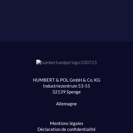
HUMBERT & POL GmbH & Co. KG
Industriezentrum 53-55
32139 Spenge
Allemagne
Mentions légales
Déclaration de confidentialité