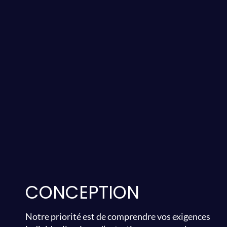
CONCEPTION
Notre priorité est de comprendre vos exigences