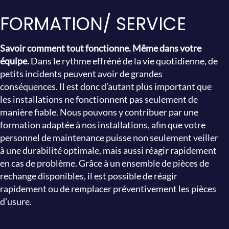
FORMATION/ SERVICE
Savoir comment tout fonctionne. Même dans votre
équipe.
Dans le rythme effréné de la vie quotidienne, de
petits incidents peuvent avoir de grandes
conséquences. Il est donc d’autant plus important que
les installations ne fonctionnent pas seulement de
manière fiable. Nous pouvons y contribuer par une
formation adaptée à nos installations, afin que votre
personnel de maintenance puisse non seulement veiller
à une durabilité optimale, mais aussi réagir rapidement
en cas de problème. Grâce à un ensemble de pièces de
rechange disponibles, il est possible de réagir
rapidement ou de remplacer préventivement les pièces
d’usure.