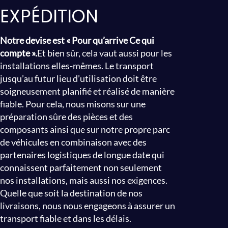
EXPÉDITION
Notre devise est « Pour qu’arrive Ce qui
compte ».
Et bien sûr, cela vaut aussi pour les
installations elles-mêmes. Le transport
jusqu’au futur lieu d’utilisation doit être
soigneusement planifié et réalisé de manière
fiable. Pour cela, nous misons sur une
préparation sûre des pièces et des
composants ainsi que sur notre propre parc
de véhicules en combinaison avec des
partenaires logistiques de longue date qui
connaissent parfaitement non seulement
nos installations, mais aussi nos exigences.
Quelle que soit la destination de nos
livraisons, nous nous engageons à assurer un
transport fiable et dans les délais.