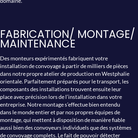
domaine.
FABRICATION/ MONTAGE/
MAINTENANCE
Des monteurs expérimentés fabriquent votre
installation de convoyage à partir de milliers de pièces
dans notre propre atelier de production en Westphalie
orientale. Parfaitement préparés pour le transport, les
composants des installations trouvent ensuite leur
place avec précision lors de l’installation dans votre
entreprise. Notre montage s’effectue bien entendu
dans le monde entier et par nos propres équipes de
montage, qui mettent à disposition de manière fiable
aussi bien des convoyeurs individuels que des systèmes
de convoyage complets. Le fait de pouvoir détecter