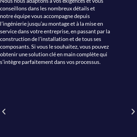
Nous nous adaptons à vos exigences et vous
conseillons dans les nombreux détails et
notre équipe vous accompagne depuis
l’ingénierie jusqu’au montage et à la mise en
service dans votre entreprise, en passant par la
construction de l’installation et de tous ses
composants. Si vous le souhaitez, vous pouvez
obtenir une solution clé en main complète qui
s’intègre parfaitement dans vos processus.