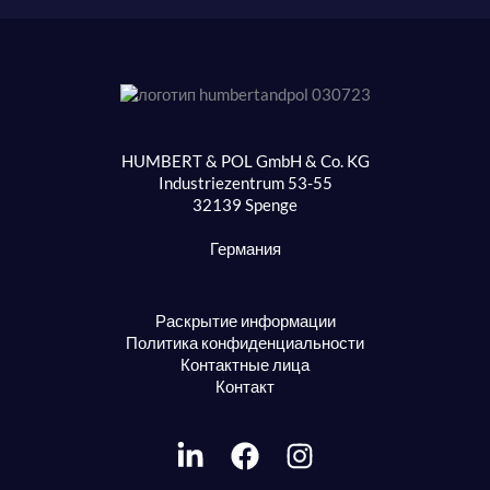
HUMBERT & POL GmbH & Co. KG
Industriezentrum 53-55
32139 Spenge
Германия
Раскрытие информации
Политика конфиденциальности
Контактные лица
Контакт