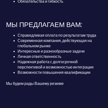
Обязательства и гибкость
МЫ ПРЕДЛАГАЕМ ВАМ:
Справедливая оплата по результатам труда
Современная компания, действующая на
глобальном рынке
Интересные и разнообразные задачи
Личная ответственность
Надежная работа с долгосрочной
перспективой и возможностью интеграции
Возможности повышения квалификации
Мы будем рады Вашему резюме