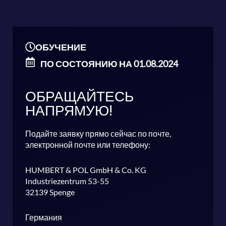
ОБУЧЕНИЕ
ПО СОСТОЯНИЮ НА 01.08.2024
ОБРАЩАЙТЕСЬ
НАПРЯМУЮ!
Подайте заявку прямо сейчас по почте,
электронной почте или телефону:
HUMBERT & POL GmbH & Co. KG
Industriezentrum 53-55
32139 Spenge
Германия