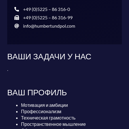
+49 (0)5225 – 86 316-0
+49 (0)5225 – 86 316-99
info@humbertundpol.com
ВАШИ ЗАДАЧИ У НАС
.
ВАШ ПРОФИЛЬ
Мотивация и амбиции
Профессионализм
Техническая грамотность
Пространственное мышление