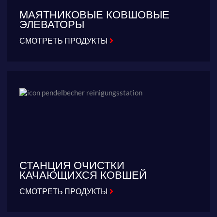
МАЯТНИКОВЫЕ КОВШОВЫЕ
ЭЛЕВАТОРЫ
СМОТРЕТЬ ПРОДУКТЫ
СТАНЦИЯ ОЧИСТКИ
КАЧАЮЩИХСЯ КОВШЕЙ
СМОТРЕТЬ ПРОДУКТЫ