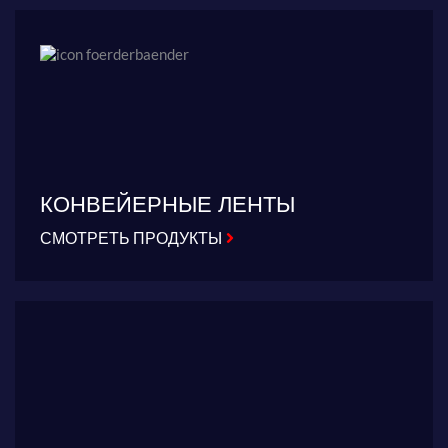
КОНВЕЙЕРНЫЕ ЛЕНТЫ
СМОТРЕТЬ ПРОДУКТЫ