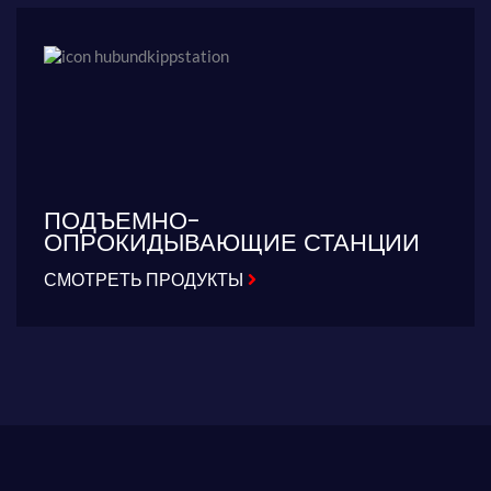
ПОДЪЕМНО-
ОПРОКИДЫВАЮЩИЕ СТАНЦИИ
СМОТРЕТЬ ПРОДУКТЫ