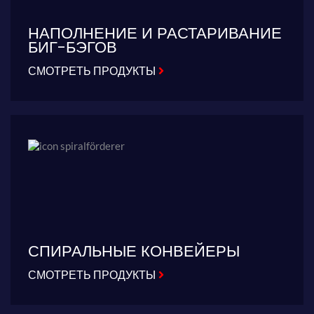
НАПОЛНЕНИЕ И РАСТАРИВАНИЕ
БИГ-БЭГОВ
СМОТРЕТЬ ПРОДУКТЫ
СПИРАЛЬНЫЕ КОНВЕЙЕРЫ
СМОТРЕТЬ ПРОДУКТЫ