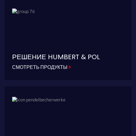
РЕШЕНИЕ HUMBERT & POL
СМОТРЕТЬ ПРОДУКТЫ