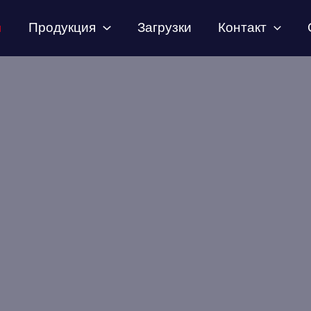
Продукция
Загрузки
Контакт