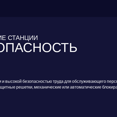
Е СТАНЦИИ
ОПАСНОСТЬ
 и высокой безопасностью труда для обслуживающего перс
ащитные решетки, механические или автоматические блокир