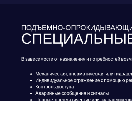
ПОДЪЕМНО-ОПРОКИДЫВАЮЩИ
СПЕЦИАЛЬНЫЕ
В зависимости от назначения и потребностей во
Механическая, пневматическая или гидрав
Индивидуальное ограждение с помощью реш
Контроль доступа
Аварийные сообщения и сигналы
Цепные, пневматические или гидравлическ