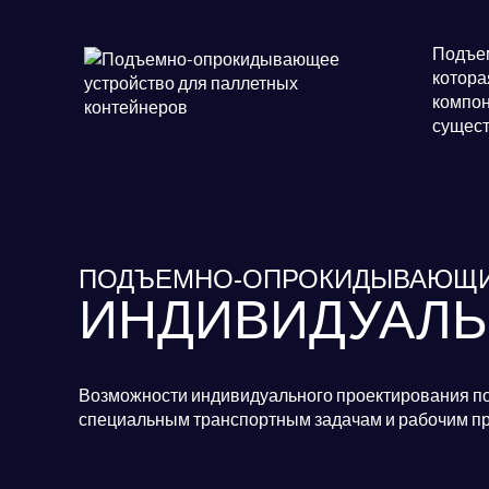
Подъем
котора
компон
сущест
ПОДЪЕМНО-ОПРОКИДЫВАЮЩИ
ИНДИВИДУАЛЬ
Возможности индивидуального проектирования п
специальным транспортным задачам и рабочим пр