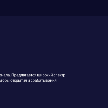
онала. Предлагается широкий спектр
аторы открытия и срабатывания.