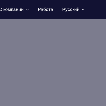
О компании
Работа
Русский