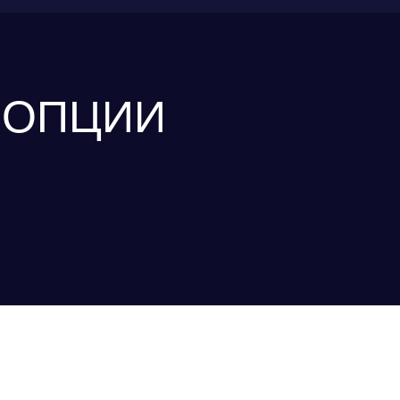
 ОПЦИИ