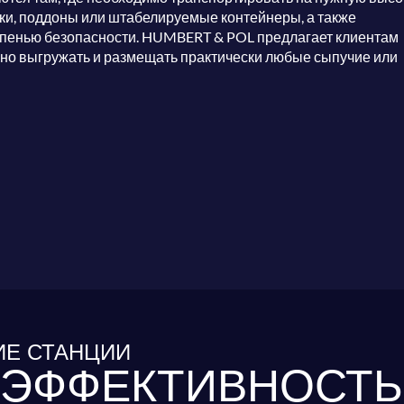
ики, поддоны или штабелируемые контейнеры, а также
тепенью безопасности. HUMBERT & POL предлагает клиентам
но выгружать и размещать практически любые сыпучие или
Е СТАНЦИИ
 ЭФФЕКТИВНОСТЬ