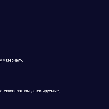
у материалу.
стекловолокном, детектируемые,