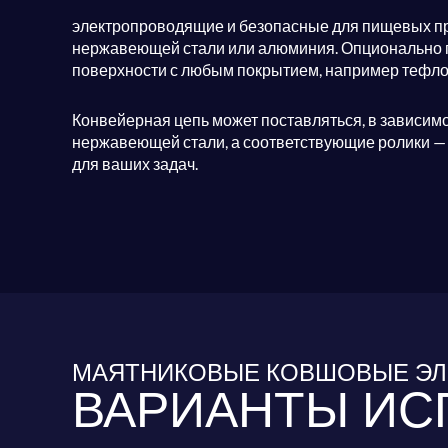
электропроводящие и безопасные для пищевых пр
нержавеющей стали или алюминия. Опционально 
поверхности с любым покрытием, например тефл
Конвейерная цепь может поставляться, в зависимо
нержавеющей стали, а соответствующие ролики — 
для ваших задач.
МАЯТНИКОВЫЕ КОВШОВЫЕ ЭЛ
ВАРИАНТЫ ИС