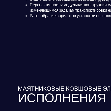
Перспективность: модульная конструкция 
изменяющимся задачам транспортировки н
Разнообразие вариантов установки позволяе
МАЯТНИКОВЫЕ КОВШОВЫЕ ЭЛ
ИСПОЛНЕНИЯ