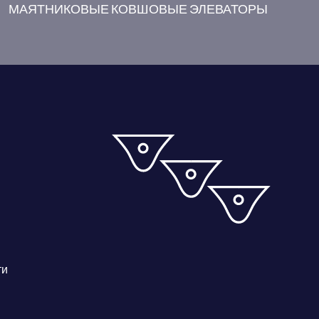
МАЯТНИКОВЫЕ КОВШОВЫЕ ЭЛЕВАТОРЫ
ти