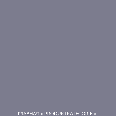
ГЛАВНАЯ
PRODUKTKATEGORIE