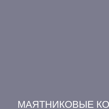
МАЯТНИКОВЫЕ К