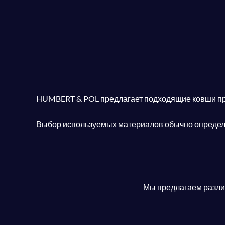
HUMBERT & POL предлагает подходящие ковши пра
Выбор используемых материалов обычно определ
Мы предлагаем разли