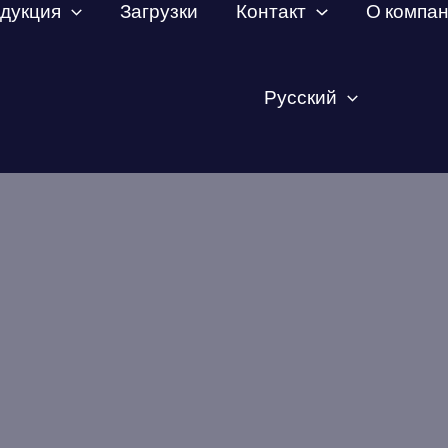
дукция
Загрузки
Контакт
О компа
Русский