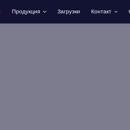
Продукция
Загрузки
Контакт