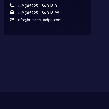
+49 (0)5225 – 86 316-0
+49 (0)5225 – 86 316-99
info@humbertundpol.com