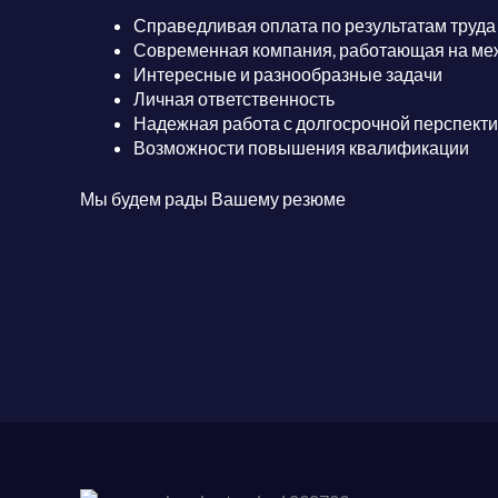
Справедливая оплата по результатам труда
Современная компания, работающая на м
Интересные и разнообразные задачи
Личная ответственность
Надежная работа с долгосрочной перспект
Возможности повышения квалификации
Мы будем рады Вашему резюме