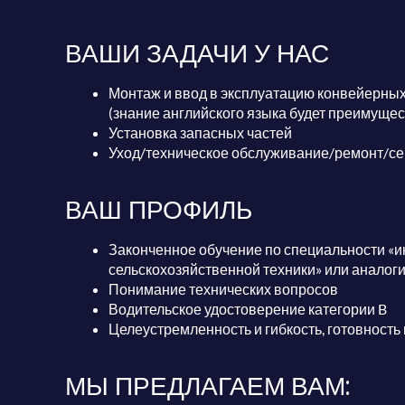
ВАШИ ЗАДАЧИ У НАС
Монтаж и ввод в эксплуатацию конвейерных 
(знание английского языка будет преимуще
Установка запасных частей
Уход/техническое обслуживание/ремонт/с
ВАШ ПРОФИЛЬ
Законченное обучение по специальности «и
сельскохозяйственной техники» или аналог
Понимание технических вопросов
Водительское удостоверение категории B
Целеустремленность и гибкость, готовность
МЫ ПРЕДЛАГАЕМ ВАМ: