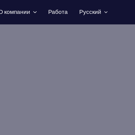
О компании
Работа
Русский