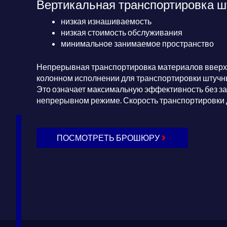
Вертикальная транспортировка шт
низкая изнашиваемость
низкая стоимость обслуживания
минимальное занимаемое пространство
Непрерывная транспортировка материалов вверх 
колонном исполнении для транспортировки штучных г
Это означает максимальную эффективность без за
непрерывном режиме. Скорость транспортировки д
ПОСМОТРЕТЬ БРОШЮРУ