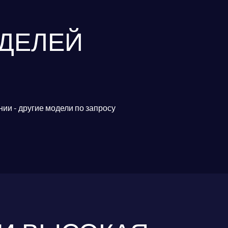
ДЕЛЕЙ
ии - другие модели по запросу