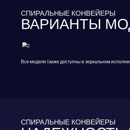
СПИРАЛЬНЫЕ КОНВЕЙЕРЫ
ВАРИАНТЫ МО
Все модели также доступны в зеркальном исполнен
СПИРАЛЬНЫЕ КОНВЕЙЕРЫ