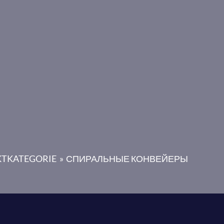
TKATEGORIE
СПИРАЛЬНЫЕ КОНВЕЙЕРЫ