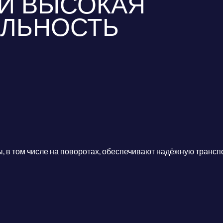
И ВЫСОКАЯ
ЛЬНОСТЬ
в том числе на поворотах, обеспечивают надёжную транс