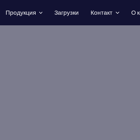
Продукция
Загрузки
Контакт
О 