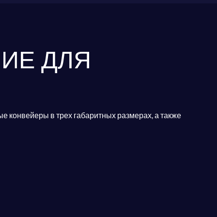
ИЕ ДЛЯ
 конвейеры в трех габаритных размерах, а также