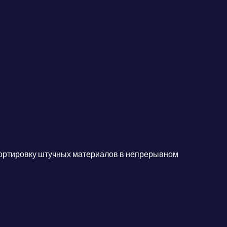
портировку штучных материалов в непрерывном