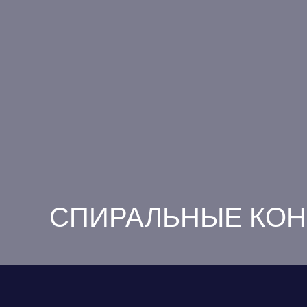
СПИРАЛЬНЫЕ КО