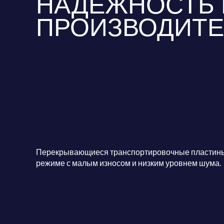
НАДЕЖНОСТЬ 
ПРОИЗВОДИТЕ
Перекрывающиеся транспортировочные пластины, 
режиме с малым износом и низким уровнем шума.