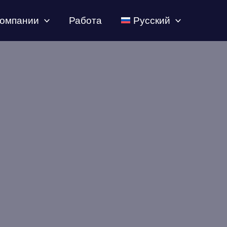
компании
Работа
Русский