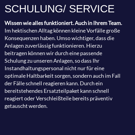
SCHULUNG/ SERVICE
Wissen wie alles funktioniert. Auch in Ihrem Team.
Im hektischen Alltag können kleine Vorfälle große
Konsequenzen haben. Umso wichtiger, dass die
Anlagen zuverlässig funktionieren. Hierzu
beitragen können wir durch eine passende
Schulung zu unseren Anlagen, so dass Ihr
Instandhaltungspersonal nicht nur für eine
optimale Haltbarkeit sorgen, sondern auch im Fall
der Fälle schnell reagieren kann. Durch ein
bereitstehendes Ersatzteilpaket kann schnell
reagiert oder Verschleißteile bereits präventiv
getauscht werden.