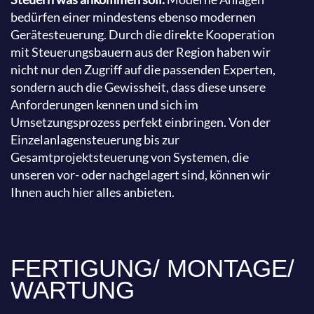
bedürfen einer mindestens ebenso modernen
Gerätesteuerung. Durch die direkte Kooperation
mit Steuerungsbauern aus der Region haben wir
nicht nur den Zugriff auf die passenden Experten,
sondern auch die Gewissheit, dass diese unsere
Anforderungen kennen und sich im
Umsetzungsprozess perfekt einbringen. Von der
Einzelanlagensteuerung bis zur
Gesamtprojektsteuerung von Systemen, die
unseren vor- oder nachgelagert sind, können wir
Ihnen auch hier alles anbieten.
FERTIGUNG/ MONTAGE/
WARTUNG