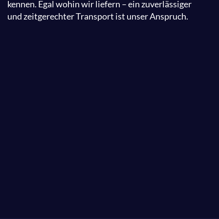
kennen. Egal wohin wir liefern – ein zuverlässiger
und zeitgerechter Transport ist unser Anspruch.