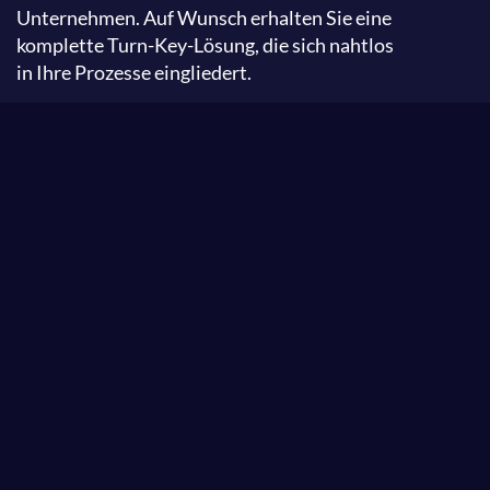
Unternehmen. Auf Wunsch erhalten Sie eine
komplette Turn-Key-Lösung, die sich nahtlos
in Ihre Prozesse eingliedert.