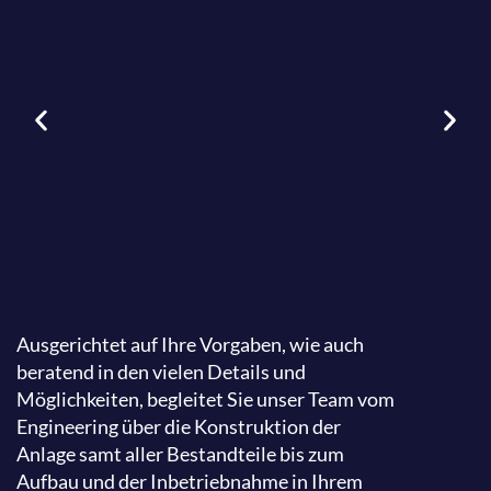
Ausgerichtet auf Ihre Vorgaben, wie auch
beratend in den vielen Details und
Möglichkeiten, begleitet Sie unser Team vom
Engineering über die Konstruktion der
Anlage samt aller Bestandteile bis zum
Aufbau und der Inbetriebnahme in Ihrem