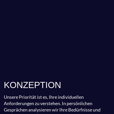
KONZEPTION
Unsere Priorität ist es, Ihre individuellen
Anforderungen zu verstehen. In persönlichen
Gesprächen analysieren wir Ihre Bedürfnisse und